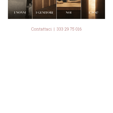
Contattaci |
333 29 75 016